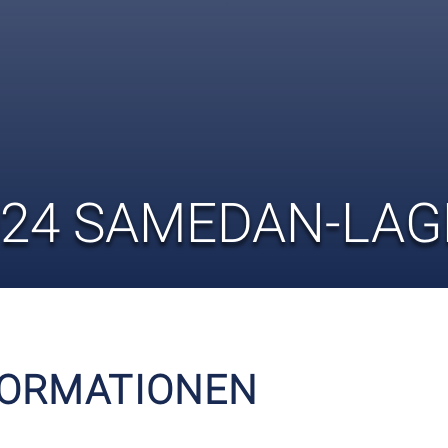
024 SAMEDAN-LAG
FORMATIONEN