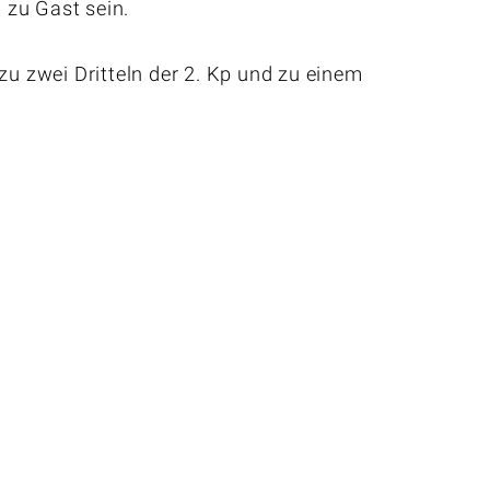
 zu Gast sein.
u zwei Dritteln der 2. Kp und zu einem