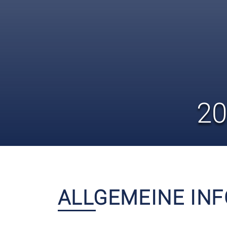
2
ALLGEMEINE IN