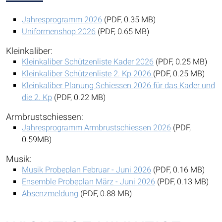
Jahresprogramm 2026
(PDF, 0.35 MB)
Uniformenshop 2026
(PDF, 0.65 MB)
Kleinkaliber:
Kleinkaliber Schützenliste Kader 2026
(PDF, 0.25 MB)
Kleinkaliber Schützenliste 2. Kp 2026
(PDF, 0.25 MB)
Kleinkaliber Planung Schiessen 2026 für das Kader und
die 2. Kp
(PDF, 0.22 MB)
Armbrustschiessen:
Jahresprogramm Armbrustschiessen 2026
(PDF,
0.59MB)
Musik:
Musik Probeplan Februar - Juni 2026
(PDF, 0.16 MB)
Ensemble Probeplan März - Juni 2026
(PDF, 0.13 MB)
Absenzmeldung
(PDF, 0.88 MB)