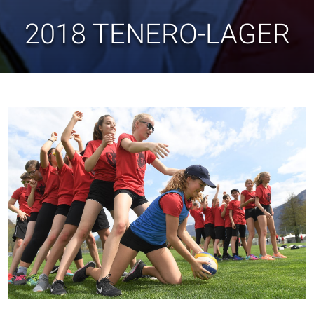
2018 TENERO-LAGER