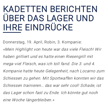
KADETTEN BERICHTEN
ÜBER DAS LAGER UND
IHRE EINDRÜCKE
Donnerstag, 19. April, Robin, 3. Kompanie:
«Mein Highlight von heute war das viele Fleisch! Wir
haben grilliert und es hatte einen Riesengrill mit
mega-viel Fleisch, was ich toll fand. Die 3. und 4.
Kompanie hatte heute Gelegenheit, nach Locarno zum
Schiessen zu gehen. Mit Sportwaffen konnten wir das
Schiessen trainieren… das war sehr cool! Schade, ist
das Lager schon fast zu Ende. Ich könnte gut noch
eine Woche längerbleiben.»