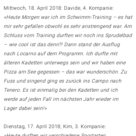
Mittwoch, 18. April 2018: Davide, 4. Kompanie:
«Heute Morgen war ich im Schwimm-Training – es hat
mir sehr gefallen obwohl es sehr anstrengend war. Am
Schluss vom Training durften wir noch ins Sprudelbad
– wie cool ist das denn?! Dann stand der Ausflug
nach Locarno auf dem Programm. Ich durfte mit
älteren Kadetten unterwegs sein und wir haben eine
Pizza am See gegessen – das war wunderschön. Zu
Fuss und singend ging es zurück ins Campo nach
Tenero. Es ist einmalig bei den Kadetten und ich
werde auf jeden Fall im nächsten Jahr wieder im
Lager dabei sein!»
Dienstag, 17. April 2018; Kim, 3. Kompanie:
«Heute durften wir verschiedene Sportarten