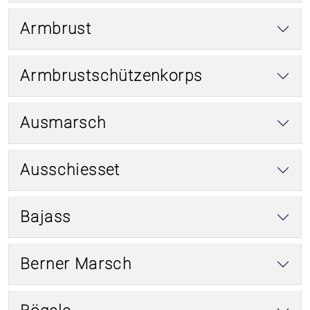
Armbrust
Armbrustschützenkorps
Ausmarsch
Ausschiesset
Bajass
Berner Marsch