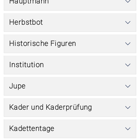
Hauptmann
Herbstbot
Historische Figuren
Institution
Jupe
Kader und Kaderprüfung
Kadettentage