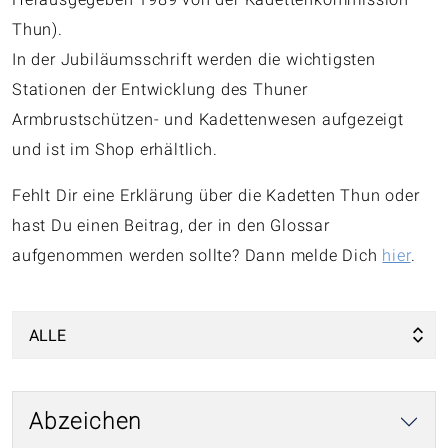
Thun).
In der Jubiläumsschrift werden die wichtigsten
Stationen der Entwicklung des Thuner
Armbrustschützen- und Kadettenwesen aufgezeigt
und ist im Shop erhältlich.
Fehlt Dir eine Erklärung über die Kadetten Thun oder
hast Du einen Beitrag, der in den Glossar
aufgenommen werden sollte? Dann melde Dich
hier
.
Abzeichen