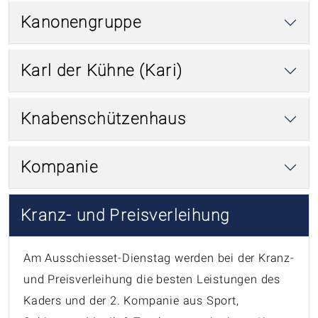
Kanonengruppe
Karl der Kühne (Kari)
Knabenschützenhaus
Kompanie
Kranz- und Preisverleihung
Am Ausschiesset-Dienstag werden bei der Kranz-
und Preisverleihung die besten Leistungen des
Kaders und der 2. Kompanie aus Sport,