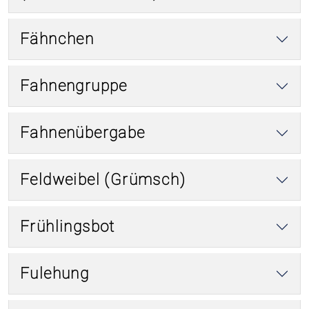
Fähnchen
Fahnengruppe
Fahnenübergabe
Feldweibel (Grümsch)
Frühlingsbot
Fulehung