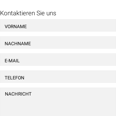
Kontaktieren Sie uns