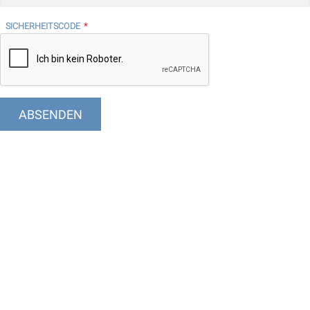
SICHERHEITSCODE
*